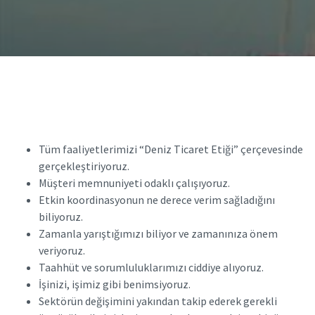
Tüm faaliyetlerimizi “Deniz Ticaret Etiği” çerçevesinde
gerçekleştiriyoruz.
Müşteri memnuniyeti odaklı çalışıyoruz.
Etkin koordinasyonun ne derece verim sağladığını
biliyoruz.
Zamanla yarıştığımızı biliyor ve zamanınıza önem
veriyoruz.
Taahhüt ve sorumluluklarımızı ciddiye alıyoruz.
İşinizi, işimiz gibi benimsiyoruz.
Sektörün değişimini yakından takip ederek gerekli