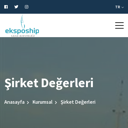
TR
Şirket Değerleri
Anasayfa
Kurumsal
Şirket Değerleri